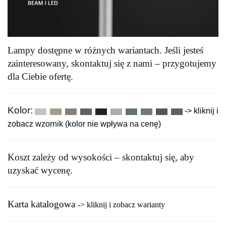
Lampy dostępne w różnych wariantach. Jeśli jesteś
zainteresowany, skontaktuj się z nami – przygotujemy
dla Ciebie ofertę.
Kolor:
-> kliknij i
zobacz wzornik (kolor nie wpływa na cenę)
Koszt zależy od wysokości – skontaktuj się, aby
uzyskać wycenę.
Karta katalogowa
-> kliknij i zobacz warianty