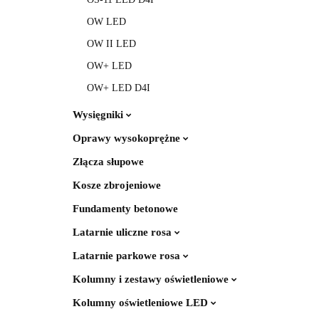
OW LED
OW II LED
OW+ LED
OW+ LED D4I
Wysięgniki
Oprawy wysokoprężne
Złącza słupowe
Kosze zbrojeniowe
Fundamenty betonowe
Latarnie uliczne rosa
Latarnie parkowe rosa
Kolumny i zestawy oświetleniowe
Kolumny oświetleniowe LED