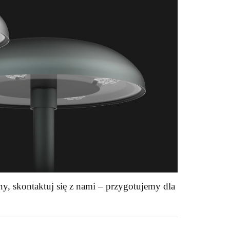
ny, skontaktuj się z nami – przygotujemy dla