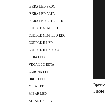
ISKRA LED PROG
ISKRA LED ALFA
ISKRA LED ALFA PROG
CUDDLE MINI LED
CUDDLE MINI LED REG
CUDDLE II LED
CUDDLE II LED REG
ELBA LED
VEGA LED BETA
CORONA LED
DROP LED
Oprawy
MIRA LED
Ciebie 
MIZAR LED
ATLANTIS LED