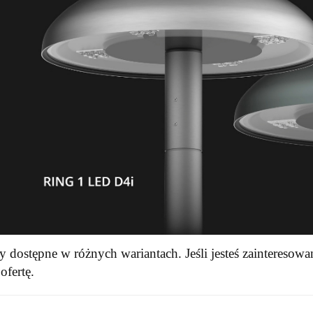
 dostępne w różnych wariantach. Jeśli jesteś zainteresowa
ofertę.