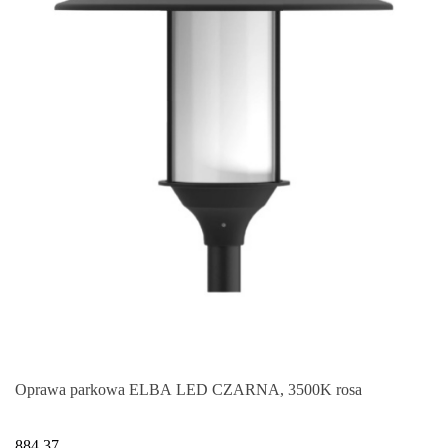
Oprawa parkowa ELBA LED CZARNA, 3500K rosa
884.37