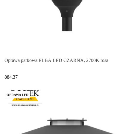
Oprawa parkowa ELBA LED CZARNA, 2700K rosa
884.37
OPRAWA LED