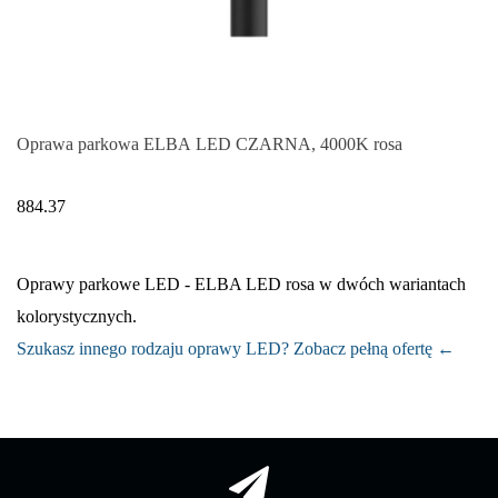
Oprawa parkowa ELBA LED CZARNA, 4000K rosa
884.37
Oprawy parkowe LED - ELBA LED rosa w dwóch wariantach
kolorystycznych.
Szukasz innego rodzaju oprawy LED? Zobacz pełną ofertę ←