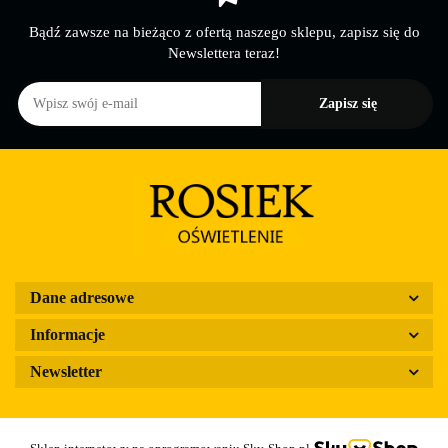
Bądź zawsze na bieżąco z ofertą naszego sklepu, zapisz się do
Newslettera teraz!
Dane adresowe
Informacje
Newsletter