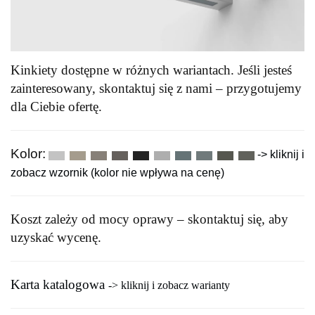
Kinkiety dostępne w różnych wariantach. Jeśli jesteś
zainteresowany, skontaktuj się z nami – przygotujemy
dla Ciebie ofertę.
Kolor:
-> kliknij i
zobacz wzornik (kolor nie wpływa na cenę)
Koszt zależy od mocy oprawy – skontaktuj się, aby
uzyskać wycenę.
Karta katalogowa
-> kliknij i zobacz warianty