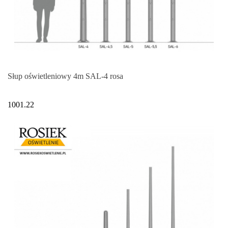
Słup oświetleniowy 4m SAL-4 rosa
1001.22