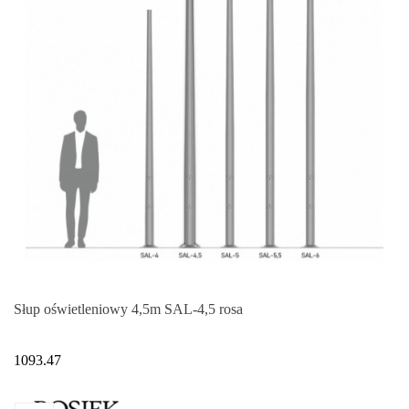
Słup oświetleniowy 4,5m SAL-4,5 rosa
1093.47