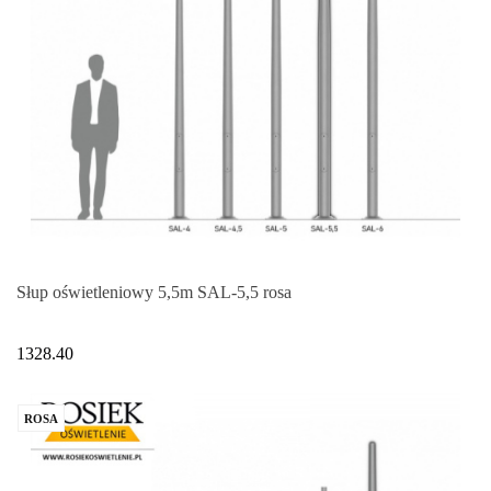
Słup oświetleniowy 5,5m SAL-5,5 rosa
1328.40
ROSA