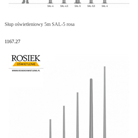
Słup oświetleniowy 5m SAL-5 rosa
1167.27