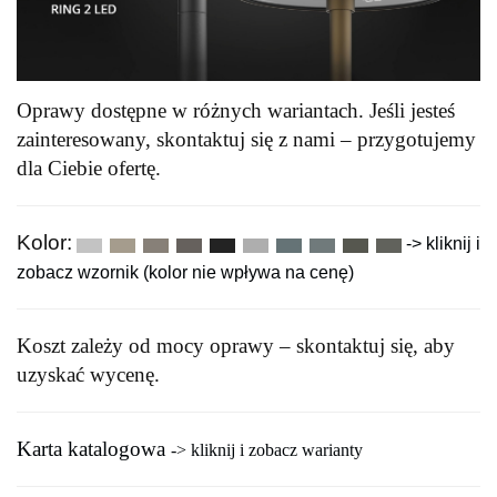
Oprawy dostępne w różnych wariantach. Jeśli jesteś
zainteresowany, skontaktuj się z nami – przygotujemy
dla Ciebie ofertę.
Kolor:
-> kliknij i
zobacz wzornik (kolor nie wpływa na cenę)
Koszt zależy od mocy oprawy – skontaktuj się, aby
uzyskać wycenę.
Karta katalogowa
-> kliknij i zobacz warianty