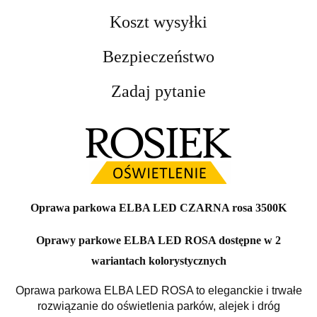
Koszt wysyłki
Bezpieczeństwo
Zadaj pytanie
Oprawa parkowa ELBA LED CZARNA rosa 3500K
Oprawy parkowe ELBA LED ROSA dostępne w 2
wariantach kolorystycznych
Oprawa parkowa ELBA LED ROSA to eleganckie i trwałe
rozwiązanie do oświetlenia parków, alejek i dróg