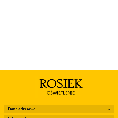
Rosa
Dane adresowe