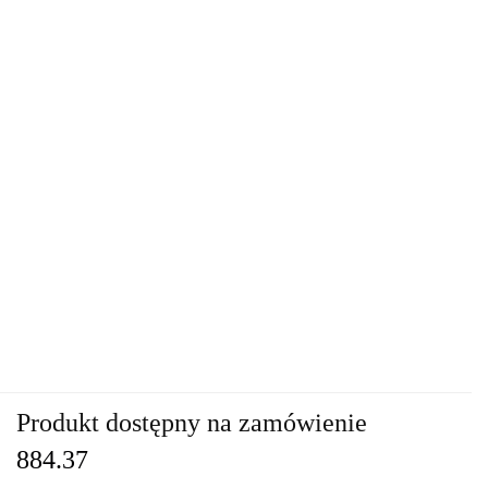
Produkt dostępny na zamówienie
884.37