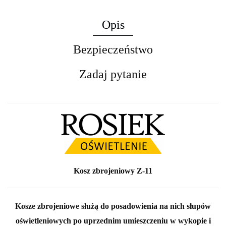
Opis
Bezpieczeństwo
Zadaj pytanie
Kosz zbrojeniowy Z-11
Kosze zbrojeniowe służą do posadowienia na nich słupów
oświetleniowych po uprzednim umieszczeniu w wykopie i