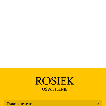
Rosa
Dane adresowe