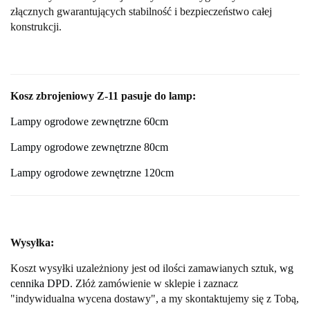
złącznych gwarantujących
stabilność i bezpieczeństwo całej
konstrukcji.
Kosz zbrojeniowy Z-11 pasuje do lamp:
Lampy ogrodowe zewnętrzne 60cm
Lampy ogrodowe zewnętrzne 80cm
Lampy ogrodowe zewnętrzne 120cm
Wysyłka:
Koszt wysyłki uzależniony jest od ilości zamawianych sztuk,
wg
cennika DPD
. Złóż zamówienie w sklepie i zaznacz
"indywidualna wycena dostawy", a my skontaktujemy się z Tobą,