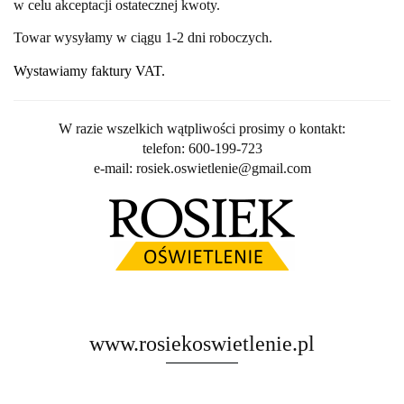
w celu akceptacji ostatecznej kwoty.
Towar wysyłamy w ciągu 1-2 dni roboczych.
Wystawiamy faktury VAT.
W razie wszelkich wątpliwości prosimy o kontakt:
telefon: 600-199-723
e-mail: rosiek.oswietlenie@gmail.com
www.rosiekoswietlenie.pl