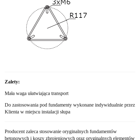
Zalety:
Mała waga ułatwiająca transport
Do zastosowania pod fundamenty wykonane indywidualnie przez
Klienta w miejscu instalacji słupa
Producent zaleca stosowanie oryginalnych fundamentów
betonowych
i koszy zbrojeniowych oraz oryginalnych elementów