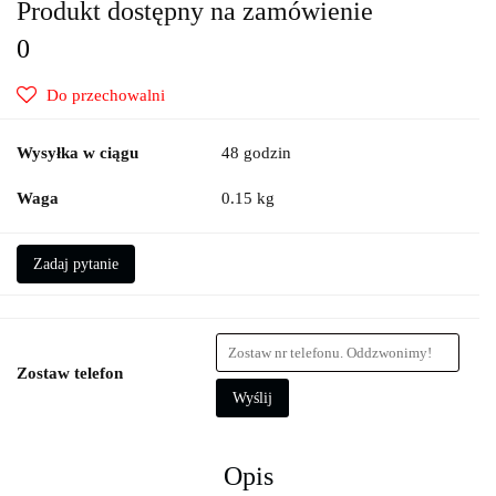
Produkt dostępny na zamówienie
0
Do przechowalni
Wysyłka w ciągu
48 godzin
Waga
0.15 kg
Zadaj pytanie
Zostaw telefon
Wyślij
Opis