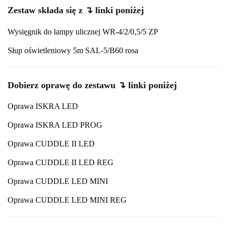
Zestaw składa się z ↴ linki poniżej
Wysięgnik do lampy ulicznej WR-4/2/0,5/5 ZP
Słup oświetleniowy 5m SAL-5/B60 rosa
Dobierz oprawę do zestawu ↴ linki poniżej
Oprawa ISKRA LED
Oprawa ISKRA LED PROG
Oprawa CUDDLE II LED
Oprawa CUDDLE II LED REG
Oprawa CUDDLE LED MINI
Oprawa CUDDLE LED MINI REG