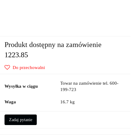
Produkt dostępny na zamówienie
1223.85
Do przechowalni
Towar na zamówienie tel. 600-
Wysyłka w ciągu
199-723
Waga
16.7 kg
Zadaj pytanie