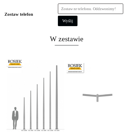
Zostaw telefon
Wyślij
W zestawie