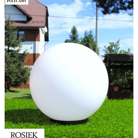
POLECAMY