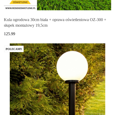
Kula ogrodowa 30cm biała + oprawa oświetleniowa OZ-300 +
słupek montażowy 19,5cm
125.99
POLECAMY