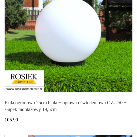
Kula ogrodowa 25cm biała + oprawa oświetleniowa OZ-250 +
słupek montażowy 19,5cm
105.99