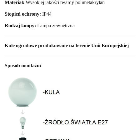
Materiał:
Wysokiej jakości twardy polimetakrylan
Stopień ochrony:
IP44
Rodzaj lampy:
Lampa zewnętrzna
Kule ogrodowe produkowane na terenie Unii Europejskiej
Sposób montażu: