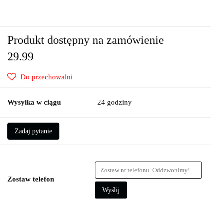
Produkt dostępny na zamówienie
29.99
Do przechowalni
Wysyłka w ciągu
24 godziny
Zadaj pytanie
Zostaw telefon
Wyślij