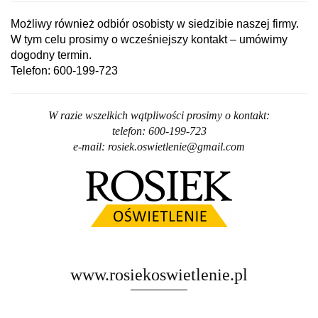
Możliwy również odbiór osobisty w siedzibie naszej firmy.
W tym celu prosimy o wcześniejszy kontakt – umówimy
dogodny termin.
Telefon: 600-199-723
W razie wszelkich wątpliwości prosimy o kontakt:
telefon: 600-199-723
e-mail: rosiek.oswietlenie@gmail.com
www.rosiekoswietlenie.pl