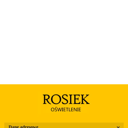
Rosa
Dane adresowe