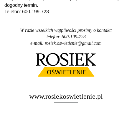
dogodny termin.
Telefon: 600-199-723
W razie wszelkich wątpliwości prosimy o kontakt:
telefon: 600-199-723
e-mail: rosiek.oswietlenie@gmail.com
www.rosiekoswietlenie.pl