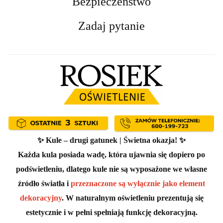
Bezpieczeństwo
Zadaj pytanie
✨
Kule – drugi gatunek | Świetna okazja!
✨
Każda kula posiada wadę, która ujawnia się dopiero po
podświetleniu, dlatego kule nie są wyposażone we własne
źródło światła i
przeznaczone są wyłącznie jako element
dekoracyjny
. W naturalnym oświetleniu prezentują się
estetycznie i w pełni spełniają funkcję dekoracyjną.