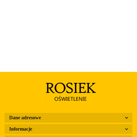
Rosa
Dane adresowe
Informacje