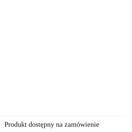
Produkt dostępny na zamówienie