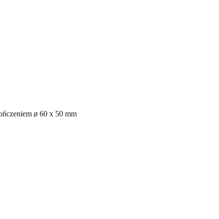
akończeniem ø 60 x 50 mm