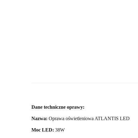
Dane techniczne oprawy:
Nazwa:
Oprawa oświetleniowa ATLANTIS LED
Moc LED:
38W