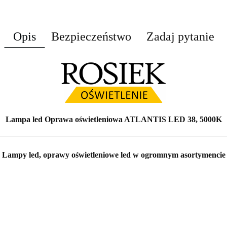
Opis
Bezpieczeństwo
Zadaj pytanie
Lampa led Oprawa oświetleniowa ATLANTIS LED 38, 5000K
Lampy led, oprawy oświetleniowe led w ogromnym asortymencie