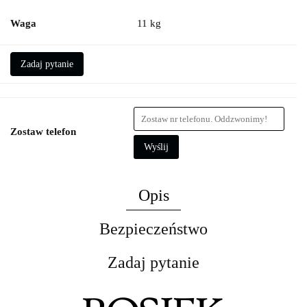
Waga
11 kg
Zadaj pytanie
Zostaw telefon
Wyślij
Opis
Bezpieczeństwo
Zadaj pytanie