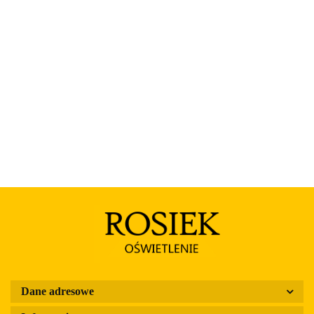
Rosa
Dane adresowe