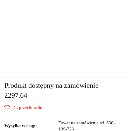
Produkt dostępny na zamówienie
2297.64
Do przechowalni
Towar na zamówienie tel. 600-
Wysyłka w ciągu
199-723