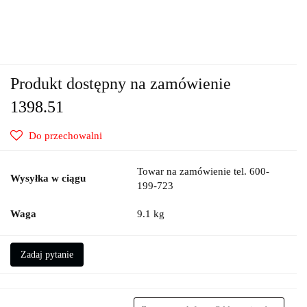
Produkt dostępny na zamówienie
1398.51
Do przechowalni
Towar na zamówienie tel. 600-
Wysyłka w ciągu
199-723
Waga
9.1 kg
Zadaj pytanie