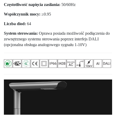
Częstotliwość napięcia zasilania:
50/60Hz
Współczynnik mocy:
≥0.95
Liczba diod:
64
System sterowania:
Oprawa posiada możliwość podłączenia do
zewnętrznego systemu sterowania poprzez interfejs DALI
(opcjonalna obsługa analogowego sygnału 1-10V)