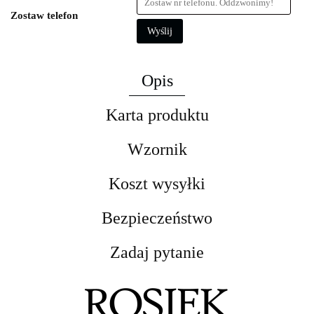
Zostaw telefon
Wyślij
Opis
Karta produktu
Wzornik
Koszt wysyłki
Bezpieczeństwo
Zadaj pytanie