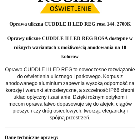
Oprawa uliczna CUDDLE II LED REG rosa 144, 2700K
Oprawy uliczne CUDDLE II LED REG ROSA dostępne w
różnych wariantach z możliwością anodowania na 10
kolorów
Oprawa CUDDLE II LED REG to nowoczesne rozwiązanie
do oświetlenia ulicznego i parkowego. Korpus z
anodowanego aluminium zapewnia wysoką odporność na
korozję i warunki atmosferyczne, a szczelność IP66 chroni
układ optyczny i zasilanie. Dzięki różnym optykom i
mocom oprawa łatwo dopasowuje się do alejek, ciągów
pieszych czy dróg osiedlowych, tworząc elegancką i
spójną przestrzeń.
Dane techniczne oprawy: