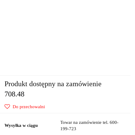
Produkt dostępny na zamówienie
708.48
Do przechowalni
Towar na zamówienie tel. 600-
Wysyłka w ciągu
199-723