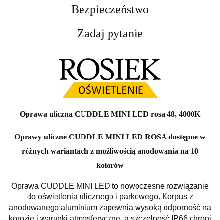
Bezpieczeństwo
Zadaj pytanie
Oprawa uliczna CUDDLE MINI LED rosa 48, 4000K
Oprawy uliczne CUDDLE MINI LED ROSA dostępne w
różnych wariantach z możliwością anodowania na 10
kolorów
Oprawa CUDDLE MINI LED to nowoczesne rozwiązanie
do oświetlenia ulicznego i parkowego. Korpus z
anodowanego aluminium zapewnia wysoką odporność na
korozję i warunki atmosferyczne, a szczelność IP66 chroni