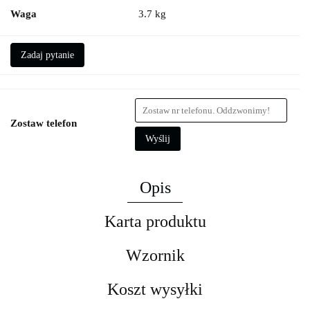
Waga
3.7 kg
Zadaj pytanie
Zostaw telefon
Wyślij
Opis
Karta produktu
Wzornik
Koszt wysyłki