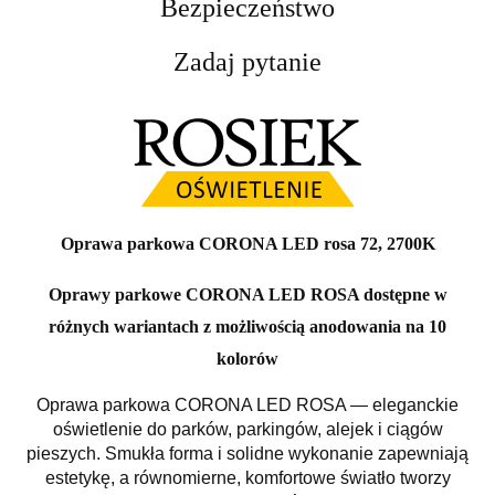
Bezpieczeństwo
Zadaj pytanie
Oprawa parkowa CORONA LED rosa 72, 2700K
Oprawy parkowe CORONA LED ROSA dostępne w
różnych wariantach z możliwością anodowania na 10
kolorów
Oprawa parkowa CORONA LED ROSA — eleganckie
oświetlenie do parków, parkingów, alejek i ciągów
pieszych. Smukła forma i solidne wykonanie zapewniają
estetykę, a równomierne, komfortowe światło tworzy