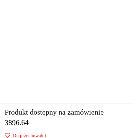
Produkt dostępny na zamówienie
3896.64
Do przechowalni