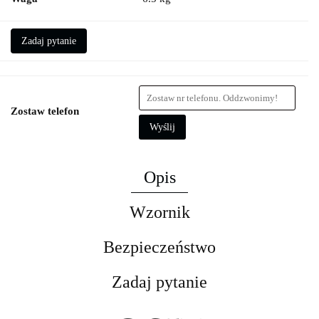
Zadaj pytanie
Zostaw telefon
Wyślij
Opis
Wzornik
Bezpieczeństwo
Zadaj pytanie