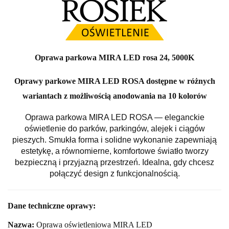
Oprawa parkowa MIRA LED rosa 24, 5000K
Oprawy parkowe MIRA LED ROSA dostępne w różnych
wariantach z możliwością anodowania na 10 kolorów
Oprawa parkowa MIRA LED ROSA — eleganckie
oświetlenie do parków, parkingów, alejek i ciągów
pieszych. Smukła forma i solidne wykonanie zapewniają
estetykę, a równomierne, komfortowe światło tworzy
bezpieczną i przyjazną przestrzeń. Idealna, gdy chcesz
połączyć design z funkcjonalnością.
Dane techniczne oprawy:
Nazwa:
Oprawa oświetleniowa MIRA LED