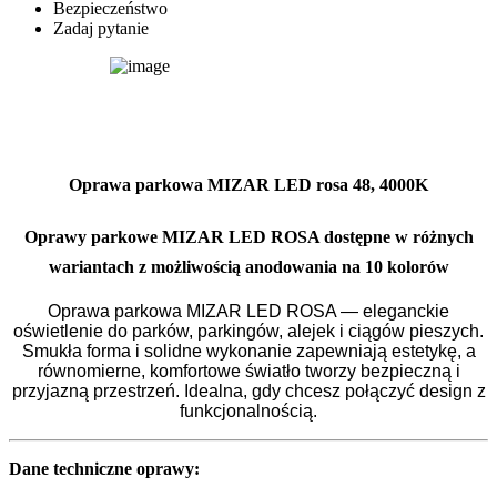
Bezpieczeństwo
Zadaj pytanie
Oprawa parkowa MIZAR LED rosa 48, 4000K
Oprawy parkowe MIZAR LED ROSA dostępne w różnych
wariantach z możliwością anodowania na 10 kolorów
Oprawa parkowa MIZAR LED ROSA — eleganckie
oświetlenie do parków, parkingów, alejek i ciągów pieszych.
Smukła forma i solidne wykonanie zapewniają estetykę, a
równomierne, komfortowe światło tworzy bezpieczną i
przyjazną przestrzeń. Idealna, gdy chcesz połączyć design z
funkcjonalnością.
Dane techniczne oprawy: