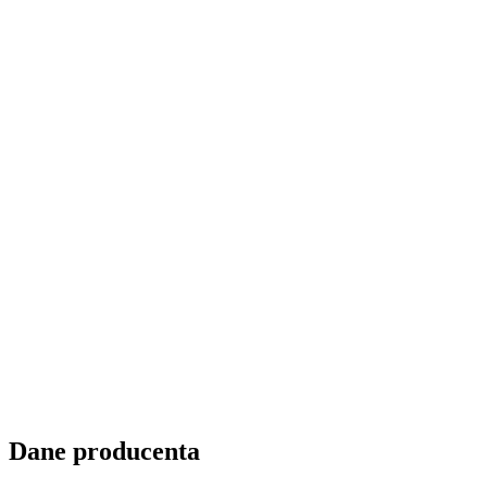
Dane producenta