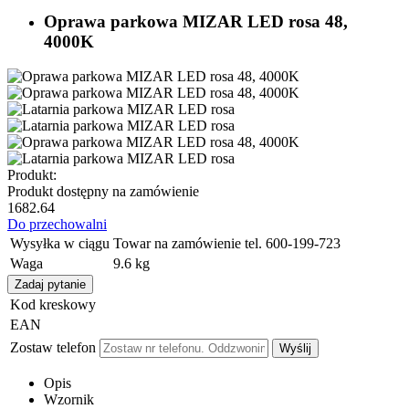
Oprawa parkowa MIZAR LED rosa 48,
4000K
Produkt:
Produkt dostępny na zamówienie
1682.64
Do przechowalni
Wysyłka w ciągu
Towar na zamówienie tel. 600-199-723
Waga
9.6 kg
Zadaj pytanie
Kod kreskowy
EAN
Zostaw telefon
Wyślij
Opis
Wzornik