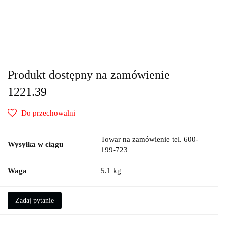
Produkt dostępny na zamówienie
1221.39
Do przechowalni
Towar na zamówienie tel. 600-
Wysyłka w ciągu
199-723
Waga
5.1 kg
Zadaj pytanie