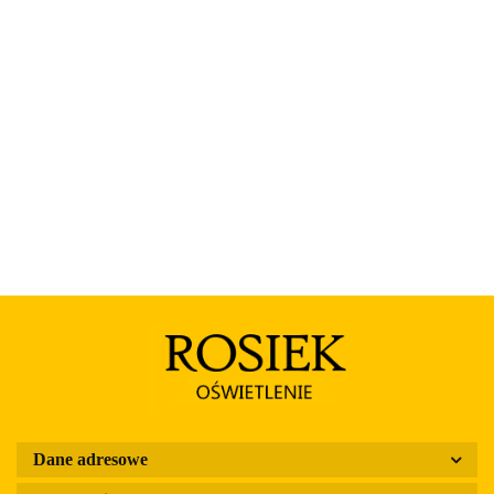
Rosa
Dane adresowe