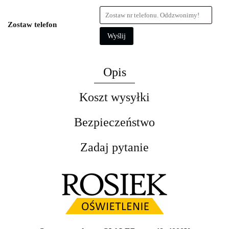
Zostaw telefon
Wyślij
Opis
Koszt wysyłki
Bezpieczeństwo
Zadaj pytanie