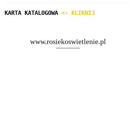
KARTA KATALOGOWA
<- KLIKNIJ
www.rosiekoswietlenie.pl
Rosa