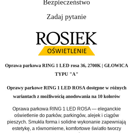
Bezpieczeństwo
Zadaj pytanie
Oprawa parkowa RING 1 LED rosa 36, 2700K | GŁOWICA
TYPU "A"
Oprawy parkowe RING 1 LED ROSA dostępne w różnych
wariantach z możliwością anodowania na 10 kolorów
Oprawa parkowa RING 1 LED ROSA — eleganckie
oświetlenie do parków, parkingów, alejek i ciągów
pieszych. Smukła forma i solidne wykonanie zapewniają
estetykę, a równomierne, komfortowe światło tworzy