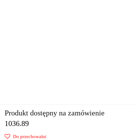
Produkt dostępny na zamówienie
1036.89
Do przechowalni