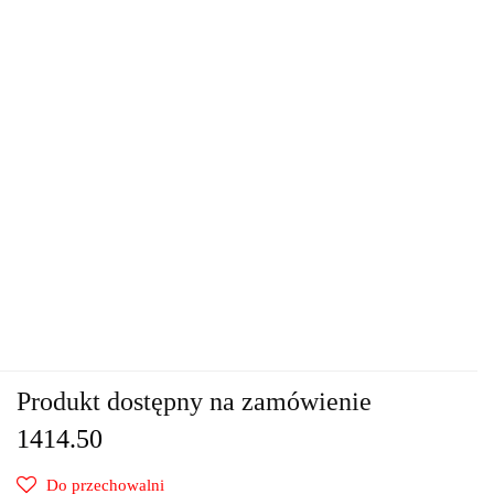
Produkt dostępny na zamówienie
1414.50
Do przechowalni