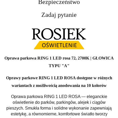
Bezpieczeństwo
Zadaj pytanie
Oprawa parkowa RING 1 LED rosa 72, 2700K | GŁOWICA
TYPU "A"
Oprawy parkowe RING 1 LED ROSA dostępne w różnych
wariantach z możliwością anodowania na 10 kolorów
Oprawa parkowa RING 1 LED ROSA — eleganckie
oświetlenie do parków, parkingów, alejek i ciągów
pieszych. Smukła forma i solidne wykonanie zapewniają
estetykę, a równomierne, komfortowe światło tworzy