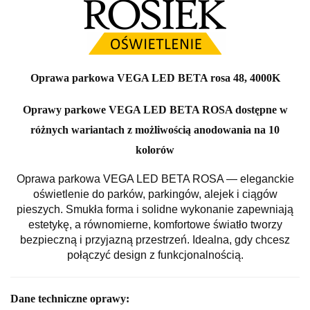
Oprawa parkowa VEGA LED BETA rosa 48, 4000K
Oprawy parkowe VEGA LED BETA ROSA dostępne w
różnych wariantach z możliwością anodowania na 10
kolorów
Oprawa parkowa VEGA LED BETA ROSA — eleganckie
oświetlenie do parków, parkingów, alejek i ciągów
pieszych. Smukła forma i solidne wykonanie zapewniają
estetykę, a równomierne, komfortowe światło tworzy
bezpieczną i przyjazną przestrzeń. Idealna, gdy chcesz
połączyć design z funkcjonalnością.
Dane techniczne oprawy: