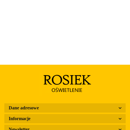
Rosa
Dane adresowe
Informacje
Newsletter