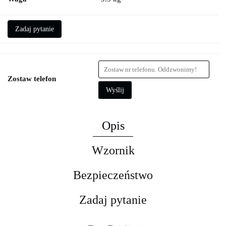
Zadaj pytanie
Zostaw telefon
Wyślij
Opis
Wzornik
Bezpieczeństwo
Zadaj pytanie