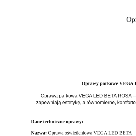
Op
Oprawy parkowe VEGA LE
Oprawa parkowa VEGA LED BETA ROSA — eleg
zapewniają estetykę, a równomierne, komfortow
Dane techniczne oprawy:
Nazwa:
Oprawa oświetleniowa VEGA LED BETA