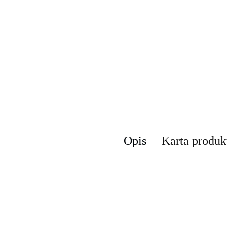
Opis
Karta produk