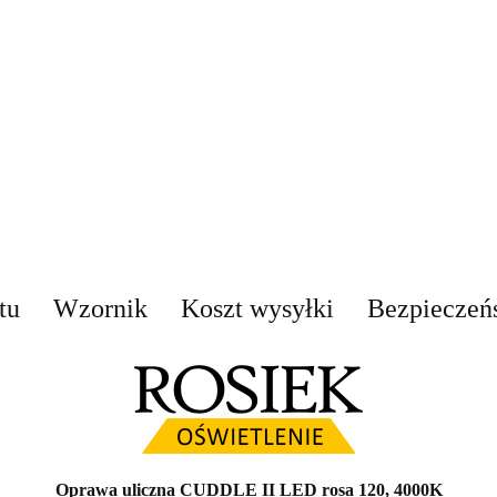
tu
Wzornik
Koszt wysyłki
Bezpieczeń
Oprawa uliczna CUDDLE II LED rosa 120, 4000K