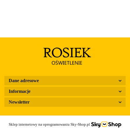
Dane adresowe
Informacje
Newsletter
Sklep internetowy na oprogramowaniu Sky-Shop.pl