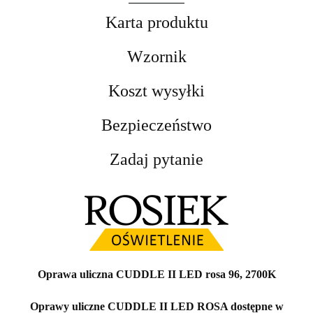
Karta produktu
Wzornik
Koszt wysyłki
Bezpieczeństwo
Zadaj pytanie
Oprawa uliczna CUDDLE II LED rosa 96, 2700K
Oprawy uliczne CUDDLE II LED ROSA dostępne w