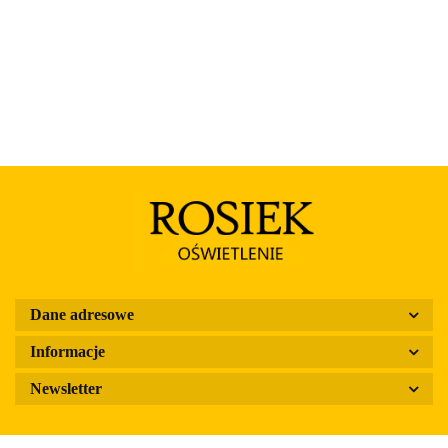
Dane adresowe
Informacje
Newsletter