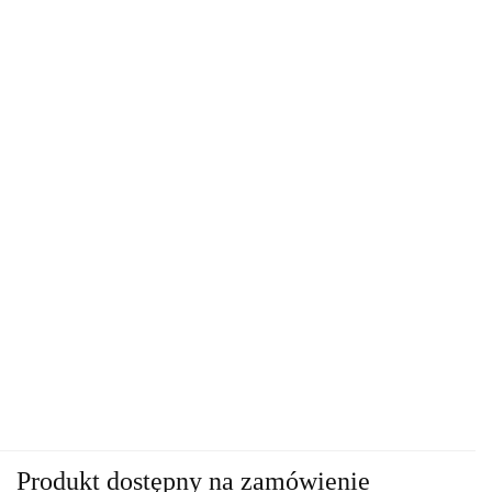
Produkt dostępny na zamówienie