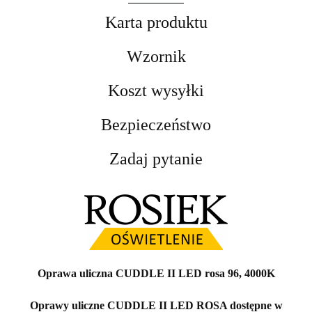
Karta produktu
Wzornik
Koszt wysyłki
Bezpieczeństwo
Zadaj pytanie
Oprawa uliczna CUDDLE II LED rosa 96, 4000K
Oprawy uliczne CUDDLE II LED ROSA dostępne w