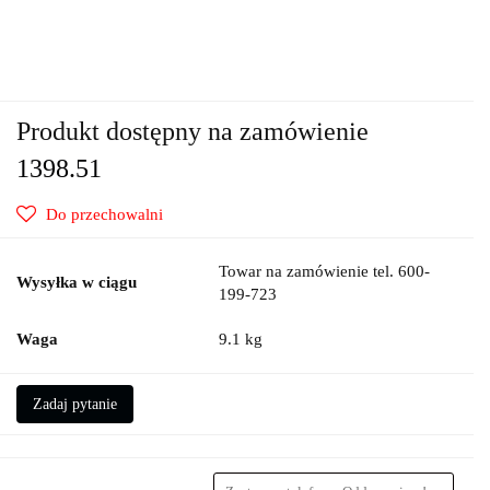
Produkt dostępny na zamówienie
1398.51
Do przechowalni
Towar na zamówienie tel. 600-
Wysyłka w ciągu
199-723
Waga
9.1 kg
Zadaj pytanie