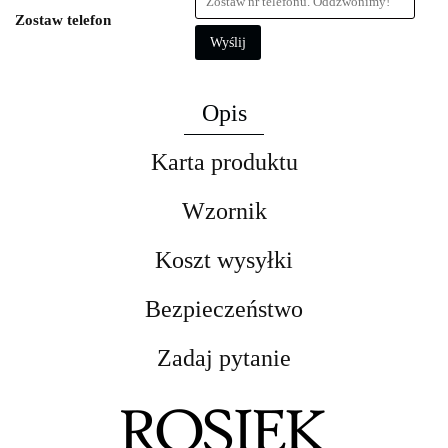
Zostaw telefon
Wyślij
Opis
Karta produktu
Wzornik
Koszt wysyłki
Bezpieczeństwo
Zadaj pytanie