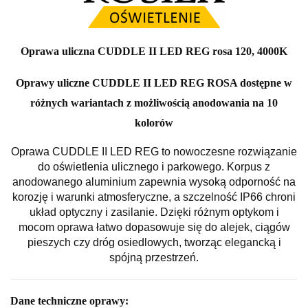
Oprawa uliczna CUDDLE II LED REG rosa 120, 4000K
Oprawy uliczne CUDDLE II LED REG ROSA dostępne w
różnych wariantach z możliwością anodowania na 10
kolorów
Oprawa CUDDLE II LED REG to nowoczesne rozwiązanie
do oświetlenia ulicznego i parkowego. Korpus z
anodowanego aluminium zapewnia wysoką odporność na
korozję i warunki atmosferyczne, a szczelność IP66 chroni
układ optyczny i zasilanie. Dzięki różnym optykom i
mocom oprawa łatwo dopasowuje się do alejek, ciągów
pieszych czy dróg osiedlowych, tworząc elegancką i
spójną przestrzeń.
Dane techniczne oprawy: