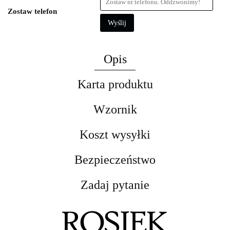
Zostaw telefon
Wyślij
Opis
Karta produktu
Wzornik
Koszt wysyłki
Bezpieczeństwo
Zadaj pytanie