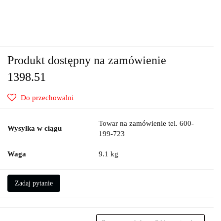
Produkt dostępny na zamówienie
1398.51
Do przechowalni
Towar na zamówienie tel. 600-
Wysyłka w ciągu
199-723
Waga
9.1 kg
Zadaj pytanie