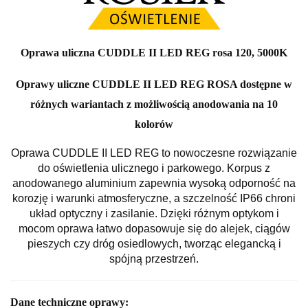
Oprawa uliczna CUDDLE II LED REG rosa 120, 5000K
Oprawy uliczne CUDDLE II LED REG ROSA dostępne w
różnych wariantach z możliwością anodowania na 10
kolorów
Oprawa CUDDLE II LED REG to nowoczesne rozwiązanie
do oświetlenia ulicznego i parkowego. Korpus z
anodowanego aluminium zapewnia wysoką odporność na
korozję i warunki atmosferyczne, a szczelność IP66 chroni
układ optyczny i zasilanie. Dzięki różnym optykom i
mocom oprawa łatwo dopasowuje się do alejek, ciągów
pieszych czy dróg osiedlowych, tworząc elegancką i
spójną przestrzeń.
Dane techniczne oprawy: