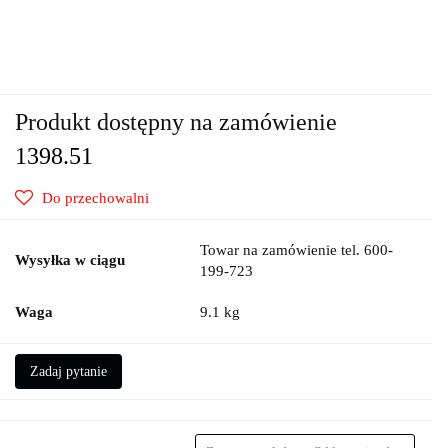
Produkt dostępny na zamówienie
1398.51
Do przechowalni
Towar na zamówienie tel. 600-
Wysyłka w ciągu
199-723
Waga
9.1 kg
Zadaj pytanie