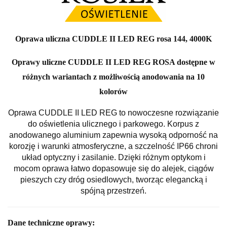
Oprawa uliczna CUDDLE II LED REG rosa 144, 4000K
Oprawy uliczne CUDDLE II LED REG ROSA dostępne w
różnych wariantach z możliwością anodowania na 10
kolorów
Oprawa CUDDLE II LED REG to nowoczesne rozwiązanie
do oświetlenia ulicznego i parkowego. Korpus z
anodowanego aluminium zapewnia wysoką odporność na
korozję i warunki atmosferyczne, a szczelność IP66 chroni
układ optyczny i zasilanie. Dzięki różnym optykom i
mocom oprawa łatwo dopasowuje się do alejek, ciągów
pieszych czy dróg osiedlowych, tworząc elegancką i
spójną przestrzeń.
Dane techniczne oprawy: