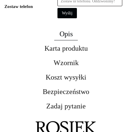
Zostaw telefon
Wyślij
Opis
Karta produktu
Wzornik
Koszt wysyłki
Bezpieczeństwo
Zadaj pytanie