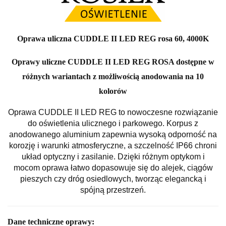
Oprawa uliczna CUDDLE II LED REG rosa 60, 4000K
Oprawy uliczne CUDDLE II LED REG ROSA dostępne w
różnych wariantach z możliwością anodowania na 10
kolorów
Oprawa CUDDLE II LED REG to nowoczesne rozwiązanie
do oświetlenia ulicznego i parkowego. Korpus z
anodowanego aluminium zapewnia wysoką odporność na
korozję i warunki atmosferyczne, a szczelność IP66 chroni
układ optyczny i zasilanie. Dzięki różnym optykom i
mocom oprawa łatwo dopasowuje się do alejek, ciągów
pieszych czy dróg osiedlowych, tworząc elegancką i
spójną przestrzeń.
Dane techniczne oprawy: