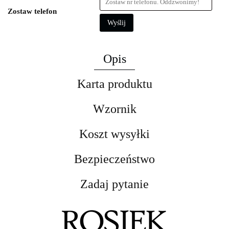
Zostaw telefon
Wyślij
Opis
Karta produktu
Wzornik
Koszt wysyłki
Bezpieczeństwo
Zadaj pytanie