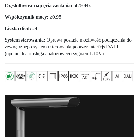
Częstotliwość napięcia zasilania:
50/60Hz
Współczynnik mocy:
≥0.95
Liczba diod:
24
System sterowania:
Oprawa posiada możliwość podłączenia do
zewnętrznego systemu sterowania poprzez interfejs DALI
(opcjonalna obsługa analogowego sygnału 1-10V)