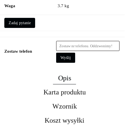
Waga
3.7 kg
Zadaj pytanie
Zostaw telefon
Wyślij
Opis
Karta produktu
Wzornik
Koszt wysyłki