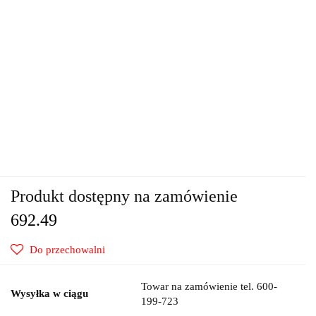
Produkt dostępny na zamówienie
692.49
Do przechowalni
Towar na zamówienie tel. 600-
Wysyłka w ciągu
199-723