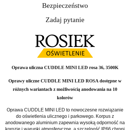
Bezpieczeństwo
Zadaj pytanie
Oprawa uliczna CUDDLE MINI LED rosa 36, 3500K
Oprawy uliczne CUDDLE MINI LED ROSA dostępne w
różnych wariantach z możliwością anodowania na 10
kolorów
Oprawa CUDDLE MINI LED to nowoczesne rozwiązanie
do oświetlenia ulicznego i parkowego. Korpus z
anodowanego aluminium zapewnia wysoką odporność na
korozję i warunki atmosferyczne, a szczelność IP66 chroni