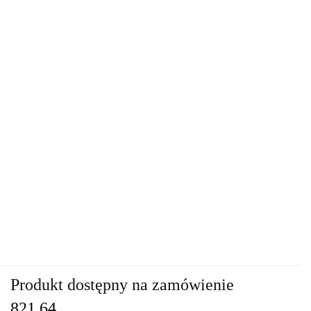
Produkt dostępny na zamówienie
821.64