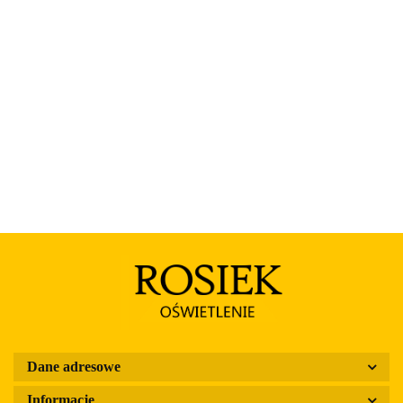
Rosa
Dane adresowe
Informacje