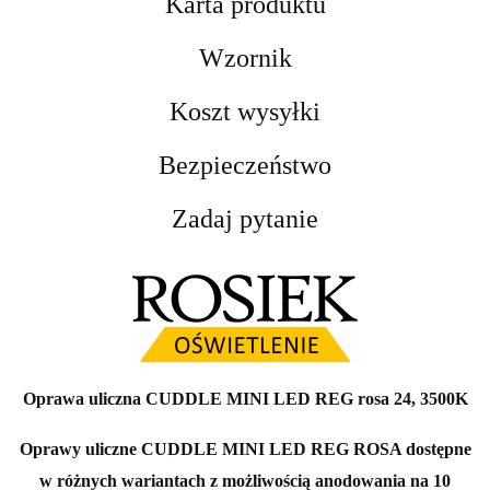
Karta produktu
Wzornik
Koszt wysyłki
Bezpieczeństwo
Zadaj pytanie
Oprawa uliczna CUDDLE MINI LED REG rosa 24, 3500K
Oprawy uliczne CUDDLE MINI LED REG ROSA dostępne
w różnych wariantach z możliwością anodowania na 10