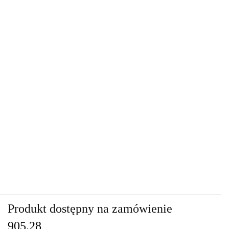
Produkt dostępny na zamówienie
905.28