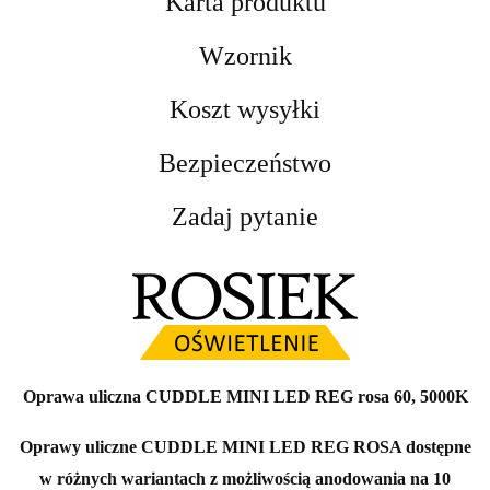
Karta produktu
Wzornik
Koszt wysyłki
Bezpieczeństwo
Zadaj pytanie
Oprawa uliczna CUDDLE MINI LED REG rosa 60, 5000K
Oprawy uliczne CUDDLE MINI LED REG ROSA dostępne
w różnych wariantach z możliwością anodowania na 10