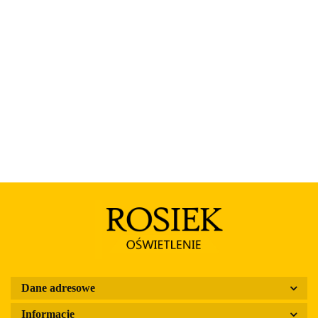
Rosa
Dane adresowe
Informacje