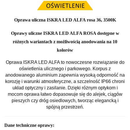
Oprawa uliczna ISKRA LED ALFA rosa 36, 3500K
Oprawy uliczne ISKRA LED ALFA ROSA dostępne w
różnych wariantach z możliwością anodowania na 10
kolorów
Oprawa ISKRA LED ALFA to nowoczesne rozwiązanie do
oświetlenia ulicznego i parkowego. Korpus z
anodowanego aluminium zapewnia wysoką odporność na
korozję i warunki atmosferyczne, a szczelność IP66 chroni
układ optyczny i zasilanie. Dzięki różnym optykom i
mocom oprawa łatwo dopasowuje się do alejek, ciągów
pieszych czy dróg osiedlowych, tworząc elegancką i
spójną przestrzeń.
Dane techniczne oprawy: