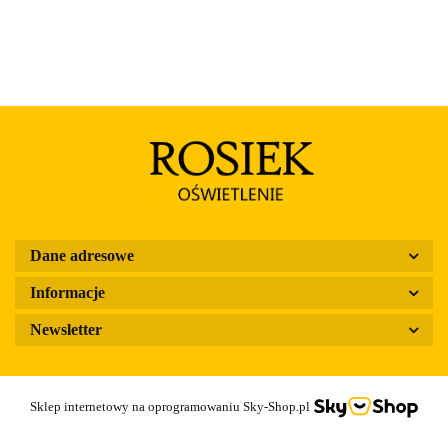
Dane adresowe
Informacje
Newsletter
Sklep internetowy na oprogramowaniu Sky-Shop.pl