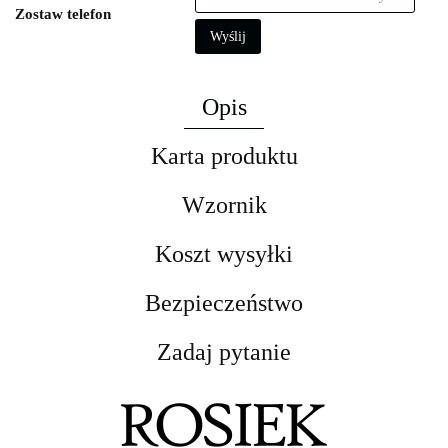
Zostaw telefon
Wyślij
Opis
Karta produktu
Wzornik
Koszt wysyłki
Bezpieczeństwo
Zadaj pytanie