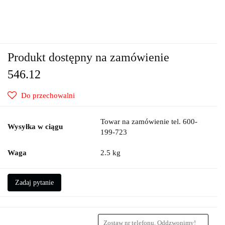
Produkt dostępny na zamówienie
546.12
Do przechowalni
Towar na zamówienie tel. 600-
Wysyłka w ciągu
199-723
Waga
2.5 kg
Zadaj pytanie