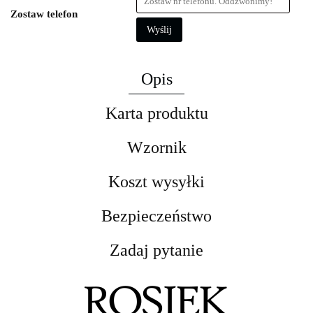
Zostaw telefon
Wyślij
Opis
Karta produktu
Wzornik
Koszt wysyłki
Bezpieczeństwo
Zadaj pytanie