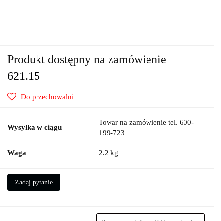
Produkt dostępny na zamówienie
621.15
Do przechowalni
Towar na zamówienie tel. 600-
Wysyłka w ciągu
199-723
Waga
2.2 kg
Zadaj pytanie