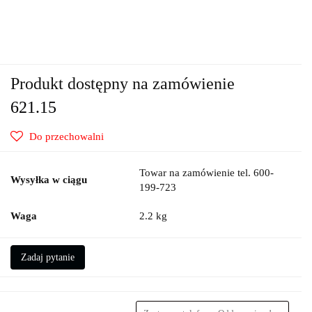
Produkt dostępny na zamówienie
621.15
Do przechowalni
Towar na zamówienie tel. 600-
Wysyłka w ciągu
199-723
Waga
2.2 kg
Zadaj pytanie