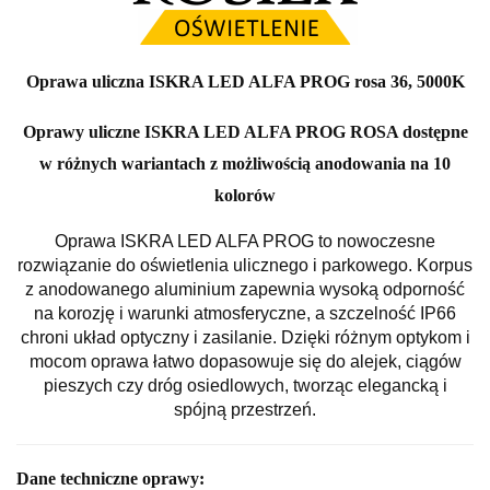
Oprawa uliczna ISKRA LED ALFA PROG rosa 36, 5000K
Oprawy uliczne ISKRA LED ALFA PROG ROSA dostępne
w różnych wariantach z możliwością anodowania na 10
kolorów
Oprawa ISKRA LED ALFA PROG to nowoczesne
rozwiązanie do oświetlenia ulicznego i parkowego. Korpus
z anodowanego aluminium zapewnia wysoką odporność
na korozję i warunki atmosferyczne, a szczelność IP66
chroni układ optyczny i zasilanie. Dzięki różnym optykom i
mocom oprawa łatwo dopasowuje się do alejek, ciągów
pieszych czy dróg osiedlowych, tworząc elegancką i
spójną przestrzeń.
Dane techniczne oprawy: