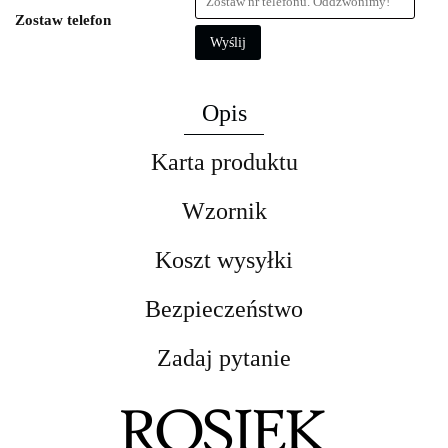
Zostaw telefon
Wyślij
Opis
Karta produktu
Wzornik
Koszt wysyłki
Bezpieczeństwo
Zadaj pytanie