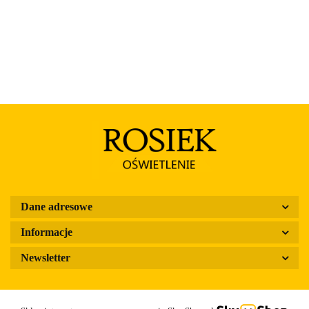
Dane adresowe
Informacje
Newsletter