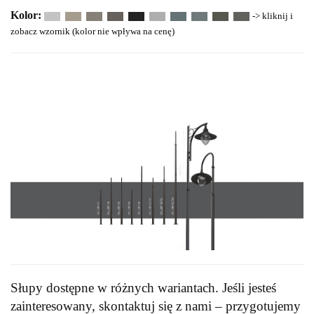
Kolor:
-> kliknij i
zobacz wzornik (kolor nie wpływa na cenę)
Słupy dostępne w różnych wariantach. Jeśli jesteś
zainteresowany, skontaktuj się z nami – przygotujemy