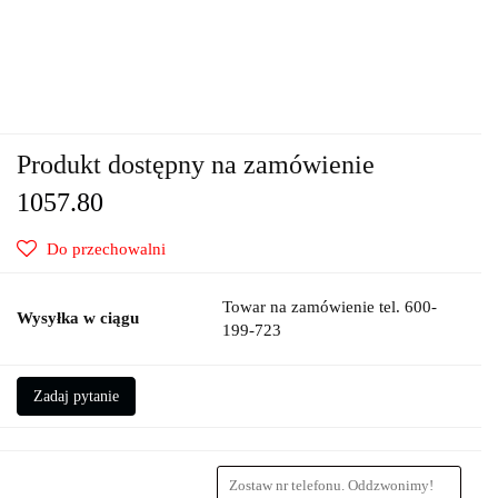
Produkt dostępny na zamówienie
1057.80
Do przechowalni
Towar na zamówienie tel. 600-
Wysyłka w ciągu
199-723
Zadaj pytanie