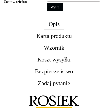
Zostaw telefon
Wyślij
Opis
Karta produktu
Wzornik
Koszt wysyłki
Bezpieczeństwo
Zadaj pytanie