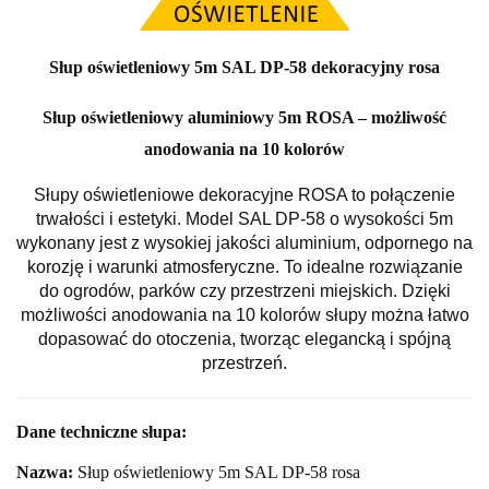
Słup oświetleniowy 5m SAL DP-58 dekoracyjny rosa
Słup oświetleniowy aluminiowy 5m ROSA – możliwość
anodowania na 10 kolorów
Słupy oświetleniowe dekoracyjne ROSA to połączenie
trwałości i estetyki. Model SAL DP-58 o wysokości 5m
wykonany jest z wysokiej jakości aluminium, odpornego na
korozję i warunki atmosferyczne. To idealne rozwiązanie
do ogrodów, parków czy przestrzeni miejskich. Dzięki
możliwości anodowania na 10 kolorów słupy można łatwo
dopasować do otoczenia, tworząc elegancką i spójną
przestrzeń.
Dane techniczne słupa:
Nazwa:
Słup oświetleniowy 5m SAL DP-58 rosa