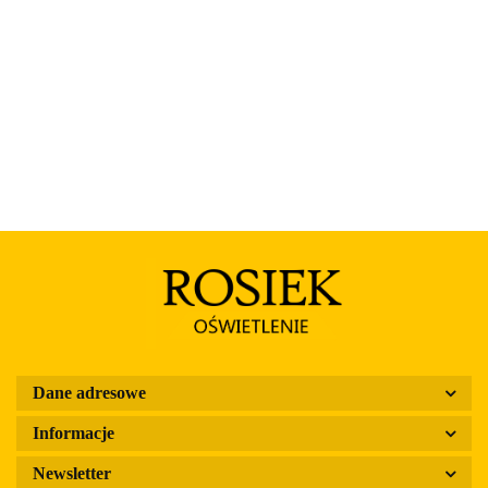
Dane adresowe
Informacje
Newsletter