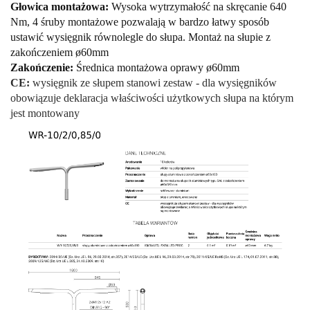
Głowica montażowa:
Wysoka wytrzymałość na skręcanie 640
Nm, 4 śruby montażowe pozwalają w bardzo łatwy sposób
ustawić wysięgnik równolegle do słupa. Montaż na słupie z
zakończeniem ø60mm
Zakończenie:
Średnica montażowa oprawy ø60mm
CE:
wysięgnik ze słupem stanowi zestaw - dla wysięgników
obowiązuje deklaracja właściwości użytkowych słupa na którym
jest montowany