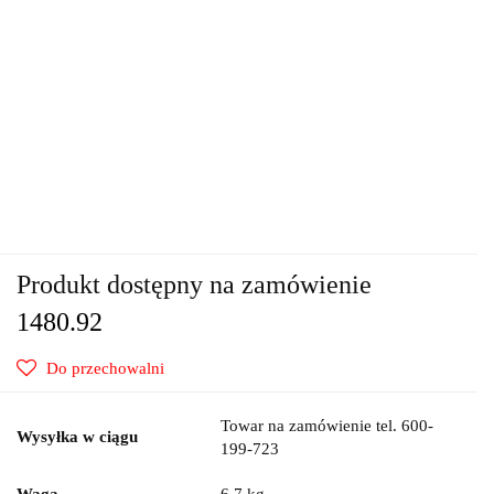
Produkt dostępny na zamówienie
1480.92
Do przechowalni
Towar na zamówienie tel. 600-
Wysyłka w ciągu
199-723