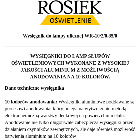
Wysięgnik do lampy ulicznej WR-10/2/0,85/0
WYSIĘGNIKI DO LAMP SŁUPÓW
OŚWIETLENIOWYCH WYKONANE Z WYSOKIEJ
JAKOŚCI ALUMINIUM Z MOŻLIWOŚCIĄ
ANODOWANIA NA 10 KOLORÓW.
Dane techniczne wysięgnika
10 kolorów anodowania:
Wysięgniki aluminiowe poddawane są
procesowi anodowania, który polega na wytworzeniu metodą
elektrochemiczną warstwy tlenkowej na powierzchni metalu.
Anodowanie nie tylko długotrwałe zabezpiecza wysięgniki przed
działaniem czynników zewnętrznych, ale daje również możliwość
barwienia aluminium na 10 kolorów