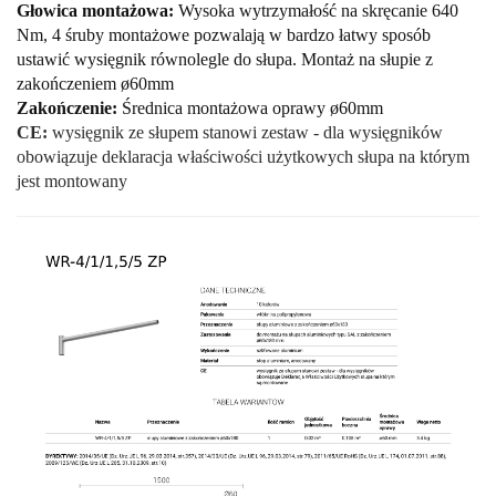
Głowica montażowa:
Wysoka wytrzymałość na skręcanie 640
Nm, 4 śruby montażowe pozwalają w bardzo łatwy sposób
ustawić wysięgnik równolegle do słupa. Montaż na słupie z
zakończeniem ø60mm
Zakończenie:
Średnica montażowa oprawy ø60mm
CE:
wysięgnik ze słupem stanowi zestaw - dla wysięgników
obowiązuje deklaracja właściwości użytkowych słupa na którym
jest montowany