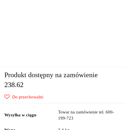
Produkt dostępny na zamówienie
238.62
Do przechowalni
Towar na zamówienie tel. 600-
Wysyłka w ciągu
199-723