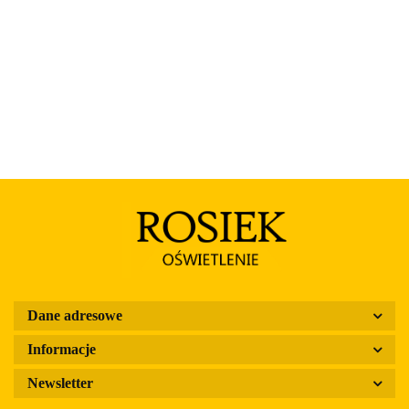
Dane adresowe
Informacje
Newsletter