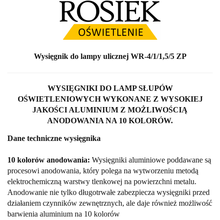
Wysięgnik do lampy ulicznej WR-4/1/1,5/5 ZP
WYSIĘGNIKI DO LAMP SŁUPÓW
OŚWIETLENIOWYCH WYKONANE Z WYSOKIEJ
JAKOŚCI ALUMINIUM Z MOŻLIWOŚCIĄ
ANODOWANIA NA 10 KOLORÓW.
Dane techniczne wysięgnika
10 kolorów anodowania:
Wysięgniki aluminiowe poddawane są
procesowi anodowania, który polega na wytworzeniu metodą
elektrochemiczną warstwy tlenkowej na powierzchni metalu.
Anodowanie nie tylko długotrwałe zabezpiecza wysięgniki przed
działaniem czynników zewnętrznych, ale daje również możliwość
barwienia aluminium na 10 kolorów