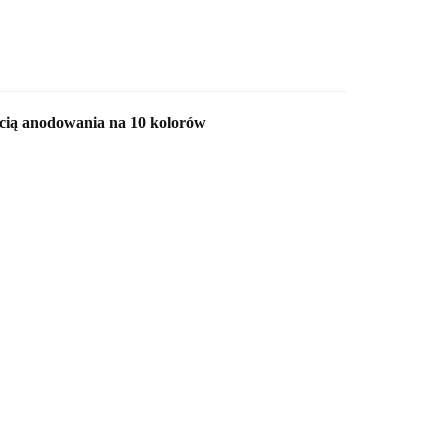
ścią anodowania na 10 kolorów