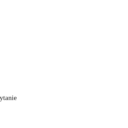
ytanie