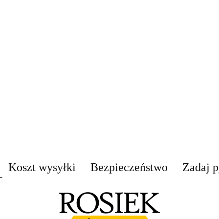
Koszt wysyłki
Bezpieczeństwo
Zadaj p