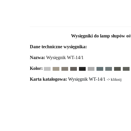
Wysięgniki do lamp słupów oś
Dane techniczne wysięgnika:
Nazwa:
Wysięgnik WT-14/1
Kolor:
Karta katalogowa:
Wysięgnik WT-14/1
-> kliknij