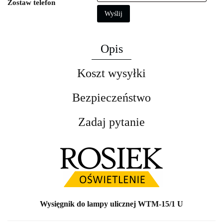
Zostaw telefon
Wyślij
Opis
Koszt wysyłki
Bezpieczeństwo
Zadaj pytanie
Wysięgnik do lampy ulicznej WTM-15/1 U