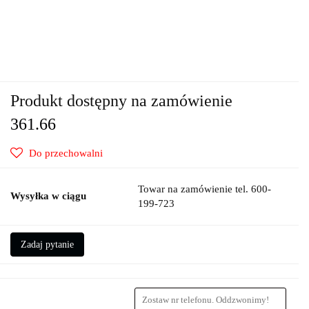
Produkt dostępny na zamówienie
361.66
Do przechowalni
Towar na zamówienie tel. 600-
Wysyłka w ciągu
199-723
Zadaj pytanie