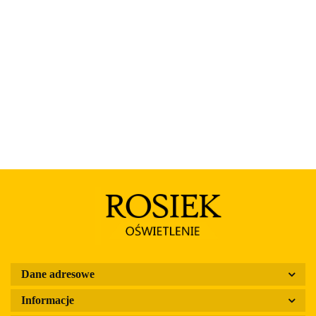
Rosa
Dane adresowe
Informacje