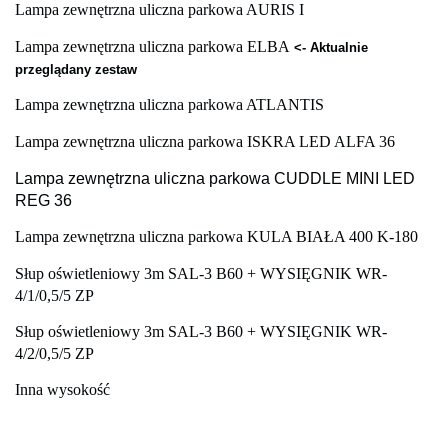
Lampa zewnętrzna uliczna parkowa AURIS I
Lampa zewnętrzna uliczna parkowa ELBA
<- Aktualnie
przeglądany zestaw
Lampa zewnętrzna uliczna parkowa ATLANTIS
Lampa zewnętrzna uliczna parkowa ISKRA LED ALFA 36
Lampa zewnętrzna uliczna parkowa CUDDLE MINI LED
REG 36
Lampa zewnętrzna uliczna parkowa KULA BIAŁA 400 K-180
Słup oświetleniowy 3m SAL-3 B60 + WYSIĘGNIK WR-
4/1/0,5/5 ZP
Słup oświetleniowy 3m SAL-3 B60 + WYSIĘGNIK WR-
4/2/0,5/5 ZP
Inna wysokość