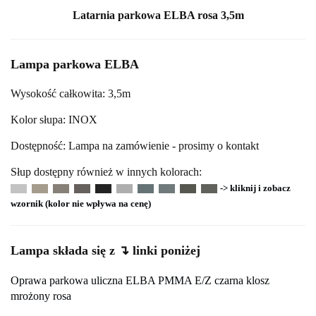
Latarnia parkowa ELBA rosa 3,5m
Lampa parkowa ELBA
Wysokość całkowita: 3,5m
Kolor słupa: INOX
Dostępność: Lampa na zamówienie - prosimy o kontakt
Słup dostępny również w innych kolorach:
-> kliknij i zobacz
wzornik (kolor nie wpływa na cenę)
Lampa składa się z ↴ linki poniżej
Oprawa parkowa uliczna ELBA PMMA E/Z czarna klosz
mrożony rosa