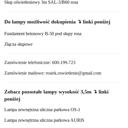
Słup oświetleniowy 3m SAL-3/B60 rosa
Do lampy możliwość dokupienia ↴ linki poniżej
Fundament betonowy B-50 pod słupy rosa
Złącza słupowe
Zamówienie telefoniczne: 600-199-723
Zamówienie mailowe: rosiek.oswietlenie@gmail.com
Zobacz pozostałe lampy wysokość 3,5m ↴ linki
poniżej
Lampa zewnętrzna uliczna parkowa OS-1
Lampa zewnętrzna uliczna parkowa AURIS